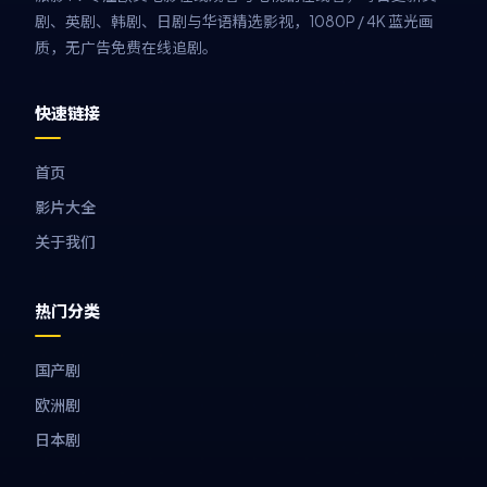
剧、英剧、韩剧、日剧与华语精选影视，1080P / 4K 蓝光画
质，无广告免费在线追剧。
快速链接
首页
影片大全
关于我们
热门分类
国产剧
欧洲剧
日本剧