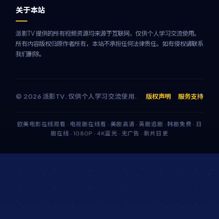
关于本站
派影TV 提供的所有视频资源均来源于互联网，仅供个人学习交流使用。
所有内容版权归原作者所有，本站不承担任何法律责任。如有侵权请联系
我们删除。
©
2026
派影TV
. 仅供个人学习交流使用.
版权声明
服务支持
欧美电影在线观看 · 电视剧在线看 · 美剧高清 · 英剧追剧 · 韩剧免费 · 日
剧在线 · 1080P · 4K蓝光 · 无广告 · 新片日更