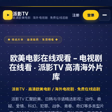
派影TV
注册
登录
高清欧美电影 · 海外电视剧 · 免费在线追剧
欧美电影在线观看 - 电视剧
在线看 · 派影TV 高清海外片
库
派影TV · 高清欧美电影 / 海外电视剧 · 免费在线追剧
派影TV 汇聚欧美、日韩与华语精选影视：动作、悬
疑、爱情、科幻、犯罪、战争、青春、奇幻等多类型片