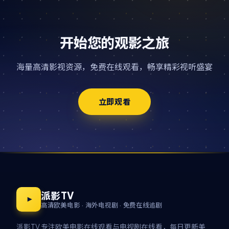
开始您的观影之旅
海量高清影视资源，免费在线观看，畅享精彩视听盛宴
立即观看
派影TV
高清欧美电影 · 海外电视剧 · 免费在线追剧
派影TV 专注欧美电影在线观看与电视剧在线看，每日更新美